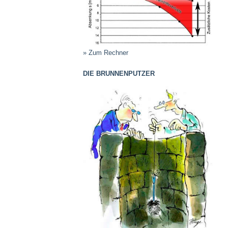
» Zum Rechner
DIE BRUNNENPUTZER