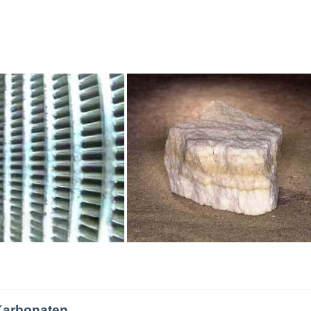
Karbonaten