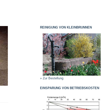
REINIGUNG VON KLEINBRUNNEN
» Zur Bestellung
EINSPARUNG VON BETRIEBSKOSTEN